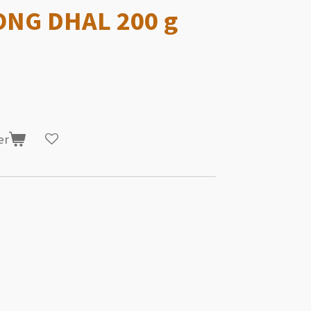
NG DHAL 200 g
er