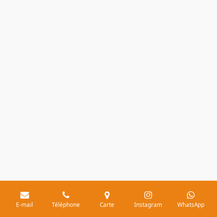
E-mail
Téléphone
Carte
Instagram
WhatsApp