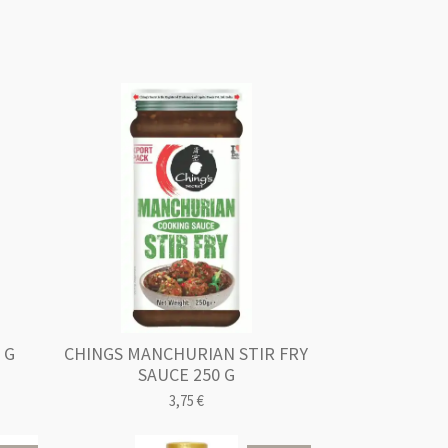
 G
CHINGS MANCHURIAN STIR FRY
SAUCE 250 G
3,75 €