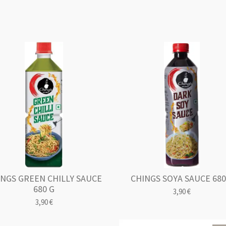
INGS GREEN CHILLY SAUCE
CHINGS SOYA SAUCE 680
680 G
3,90 €
3,90 €