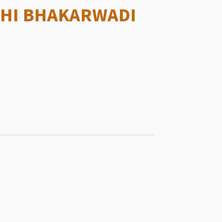
THI BHAKARWADI