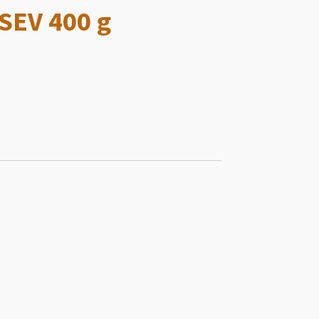
SEV 400 g