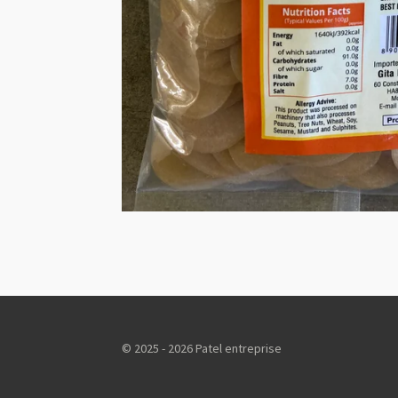
© 2025 - 2026 Patel entreprise