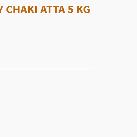
 CHAKI ATTA 5 KG