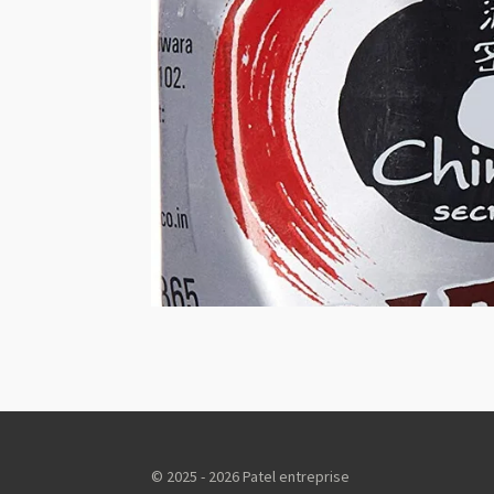
© 2025 - 2026 Patel entreprise