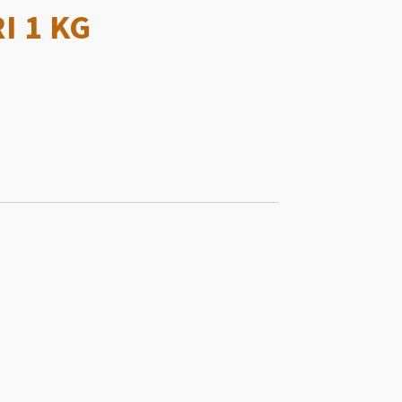
I 1 KG