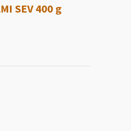
MI SEV 400 g