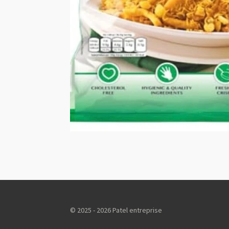
© 2025 - 2026 Patel entreprise