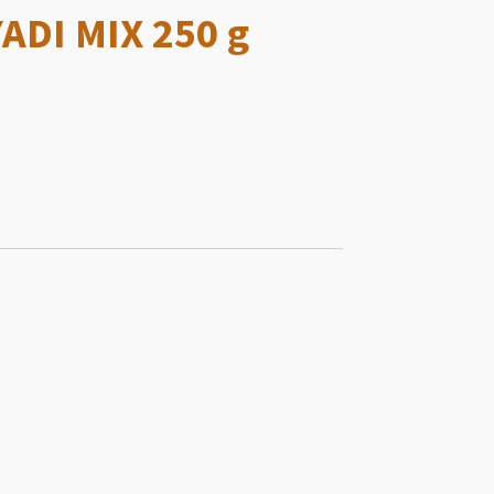
ADI MIX 250 g