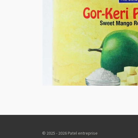
© 2025 - 2026 Patel entreprise