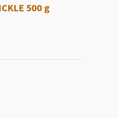
ICKLE 500 g