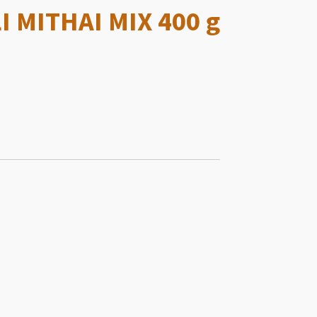
I MITHAI MIX 400 g