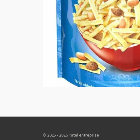
© 2025 - 2026 Patel entreprise