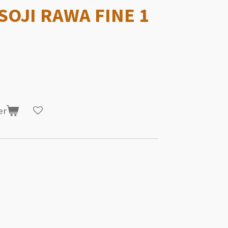
 SOJI RAWA FINE 1
er