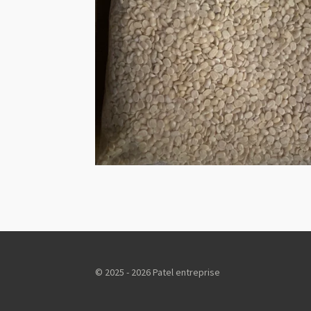
© 2025 - 2026 Patel entreprise