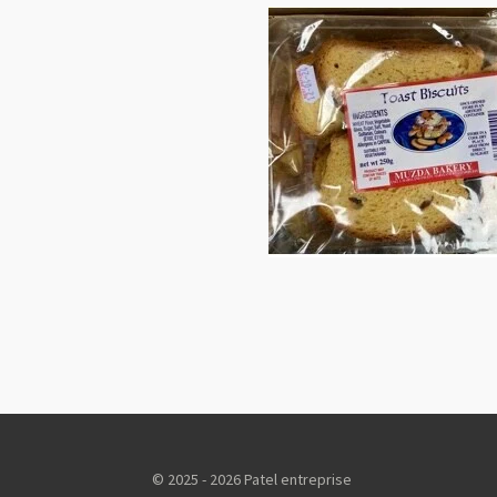
© 2025 - 2026 Patel entreprise