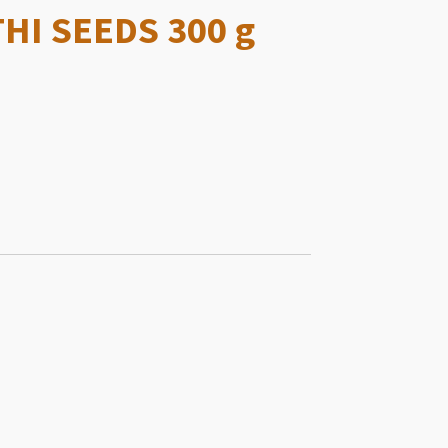
I SEEDS 300 g