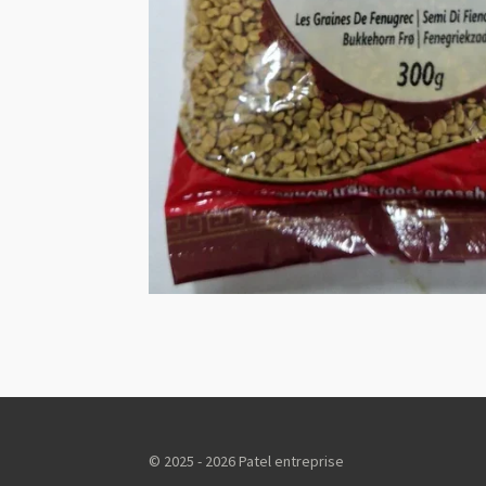
© 2025 - 2026 Patel entreprise